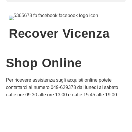
Recover Vicenza
Shop Online
Per ricevere assistenza sugli acquisti online potete
contattarci al numero 049-629378 dal lunedì al sabato
dalle ore 09:30 alle ore 13:00 e dalle 15:45 alle 19:00.
Informativa Privacy
Informativa Cookie