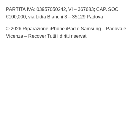
PARTITA IVA: 03957050242, VI – 367683; CAP. SOC:
€100,000, via Lidia Bianchi 3 – 35129 Padova
© 2026 Riparazione iPhone iPad e Samsung – Padova e
Vicenza – Recover Tutti i diritti riservati