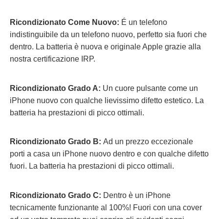
Ricondizionato Come Nuovo:
É un telefono
indistinguibile da un telefono nuovo, perfetto sia fuori che
dentro. La batteria è nuova e originale Apple grazie alla
nostra certificazione IRP.
Ricondizionato Grado A:
Un cuore pulsante come un
iPhone nuovo con qualche lievissimo difetto estetico. La
batteria ha prestazioni di picco ottimali.
Ricondizionato Grado B:
Ad un prezzo eccezionale
porti a casa un iPhone nuovo dentro e con qualche difetto
fuori.
La batteria ha prestazioni di picco ottimali.
Ricondizionato Grado C:
Dentro è un iPhone
tecnicamente funzionante al 100%! Fuori con una cover