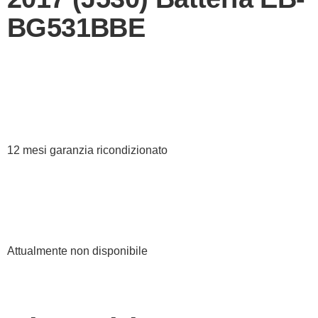
BG531BBE
12 mesi garanzia ricondizionato
Attualmente non disponibile