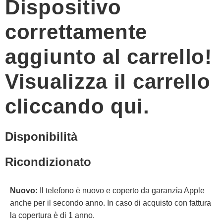
Dispositivo
correttamente
aggiunto al carrello!
Visualizza il carrello
cliccando qui.
Disponibilità
Ricondizionato
Nuovo:
Il telefono è nuovo e coperto da garanzia Apple
anche per il secondo anno. In caso di acquisto con fattura
la copertura è di 1 anno.