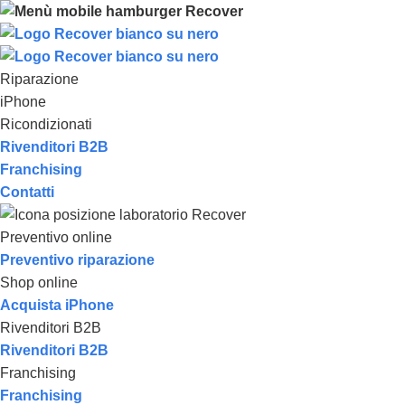
Riparazione
iPhone
Ricondizionati
Rivenditori B2B
Franchising
Contatti
Preventivo online
Preventivo riparazione
Shop online
Acquista iPhone
Rivenditori B2B
Rivenditori B2B
Franchising
Franchising