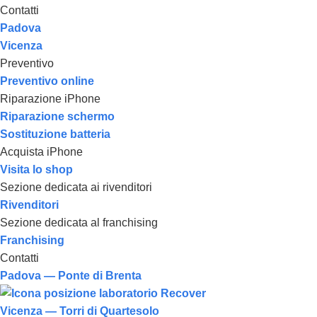
Contatti
Padova
Vicenza
Preventivo
Preventivo online
Riparazione iPhone
Riparazione schermo
Sostituzione batteria
Acquista iPhone
Visita lo shop
Sezione dedicata ai rivenditori
Rivenditori
Sezione dedicata al franchising
Franchising
Contatti
Padova — Ponte di Brenta
Vicenza — Torri di Quartesolo