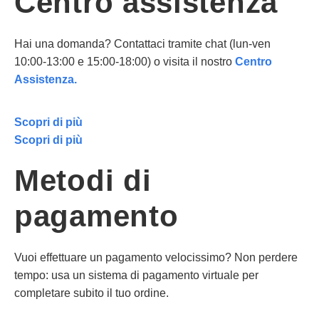
Centro assistenza
Hai una domanda? Contattaci tramite chat (lun-ven
10:00-13:00 e 15:00-18:00) o visita il nostro
Centro
Assistenza.
Scopri di più
Scopri di più
Metodi di
pagamento
Vuoi effettuare un pagamento velocissimo? Non perdere
tempo: usa un sistema di pagamento virtuale per
completare subito il tuo ordine.