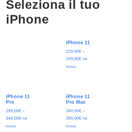
Seleziona il tuo
iPhone
iPhone 11
229,00
€
–
269,00
€
IVA
inclusa
iPhone 11
iPhone 11
Pro
Pro Max
299,00
€
–
349,00
€
–
349,00
€
389,00
€
IVA
IVA
inclusa
inclusa