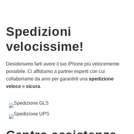
Spedizioni
velocissime!
Desideriamo farti avere il tuo iPhone più velocemente
possibile. Ci affidiamo a partner esperti con cui
collaboriamo da anni per garantirti una
spedizione
veloce
e
sicura
.