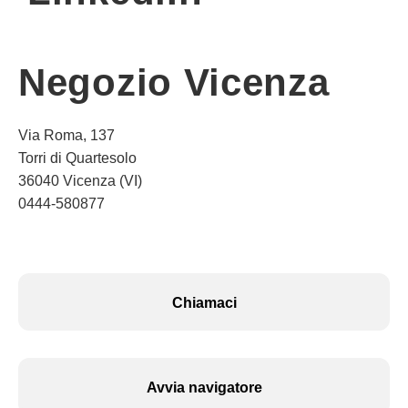
Negozio Vicenza
Via Roma, 137
Torri di Quartesolo
36040 Vicenza (VI)
0444-580877
Chiamaci
Avvia navigatore