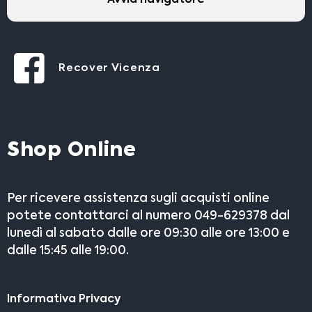
Recover Vicenza
Shop Online
Per ricevere assistenza sugli acquisti online
potete contattarci al numero 049-629378 dal
lunedì al sabato dalle ore 09:30 alle ore 13:00 e
dalle 15:45 alle 19:00.
Informativa Privacy