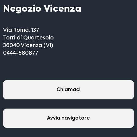
Negozio Vicenza
Via Roma, 137
Torri di Quartesolo
36040 Vicenza (VI)
0444-580877
Chiamaci
Avvia navigatore