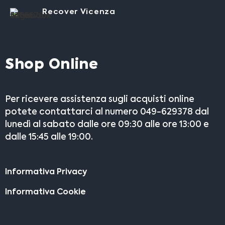
Recover Vicenza
Shop Online
Per ricevere assistenza sugli acquisti online
potete contattarci al numero 049-629378 dal
lunedì al sabato dalle ore 09:30 alle ore 13:00 e
dalle 15:45 alle 19:00.
Informativa Privacy
Informativa Cookie