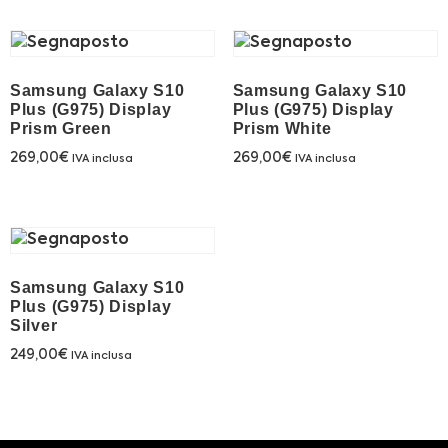
Samsung Galaxy S10
Samsung Galaxy S10
Plus (G975) Display
Plus (G975) Display
Prism Green
Prism White
269,00
€
269,00
€
IVA inclusa
IVA inclusa
Samsung Galaxy S10
Plus (G975) Display
Silver
249,00
€
IVA inclusa