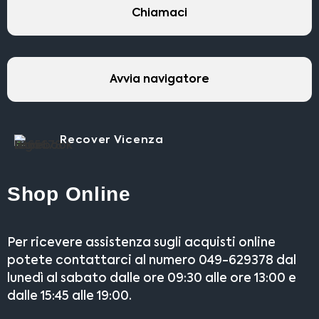
Chiamaci
Avvia navigatore
Recover Vicenza
Shop Online
Per ricevere assistenza sugli acquisti online
potete contattarci al numero 049-629378 dal
lunedì al sabato dalle ore 09:30 alle ore 13:00 e
dalle 15:45 alle 19:00.