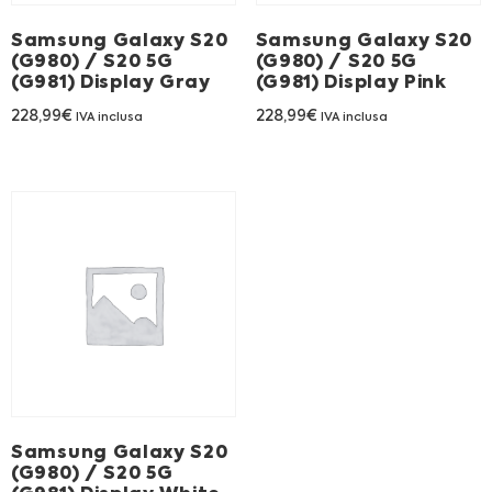
Samsung Galaxy S20
Samsung Galaxy S20
(G980) / S20 5G
(G980) / S20 5G
(G981) Display Gray
(G981) Display Pink
228,99
€
228,99
€
IVA inclusa
IVA inclusa
Samsung Galaxy S20
(G980) / S20 5G