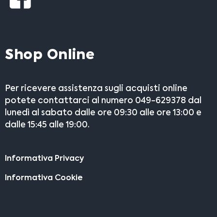
Shop Online
Per ricevere assistenza sugli acquisti online
potete contattarci al numero 049-629378 dal
lunedì al sabato dalle ore 09:30 alle ore 13:00 e
dalle 15:45 alle 19:00.
Informativa Privacy
Informativa Cookie