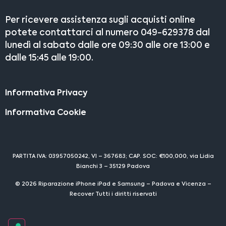
Per ricevere assistenza sugli acquisti online
potete contattarci al numero 049-629378 dal
lunedì al sabato dalle ore 09:30 alle ore 13:00 e
dalle 15:45 alle 19:00.
Informativa Privacy
Informativa Cookie
PARTITA IVA: 03957050242, VI – 367683; CAP. SOC: €100,000, via Lidia
Bianchi 3 – 35129 Padova
© 2026 Riparazione iPhone iPad e Samsung – Padova e Vicenza –
Recover Tutti i diritti riservati