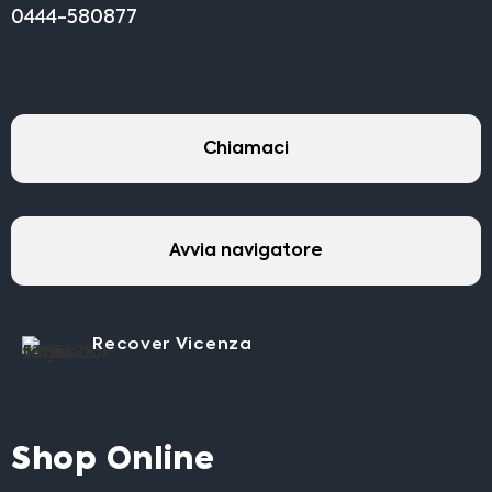
0444-580877
Chiamaci
Avvia navigatore
Recover Vicenza
Shop Online