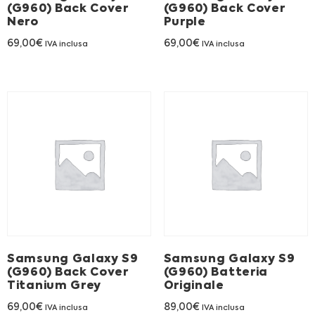
(G960) Back Cover
(G960) Back Cover
Nero
Purple
69,00
€
69,00
€
IVA inclusa
IVA inclusa
Samsung Galaxy S9
Samsung Galaxy S9
(G960) Back Cover
(G960) Batteria
Titanium Grey
Originale
69,00
€
89,00
€
IVA inclusa
IVA inclusa