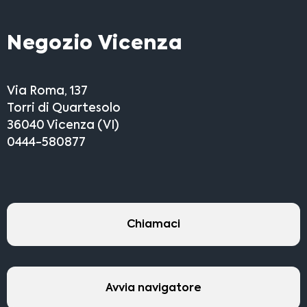
Negozio Vicenza
Via Roma, 137
Torri di Quartesolo
36040 Vicenza (VI)
0444-580877
Chiamaci
Avvia navigatore