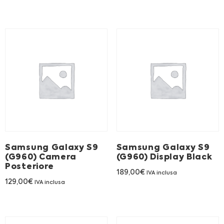
Samsung Galaxy S9
Samsung Galaxy S9
(G960) Camera
(G960) Display Black
Posteriore
189,00
€
IVA inclusa
129,00
€
IVA inclusa