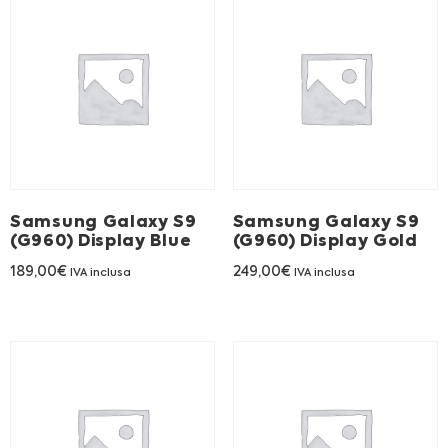
Samsung Galaxy S9
Samsung Galaxy S9
(G960) Display Blue
(G960) Display Gold
189,00
€
249,00
€
IVA inclusa
IVA inclusa