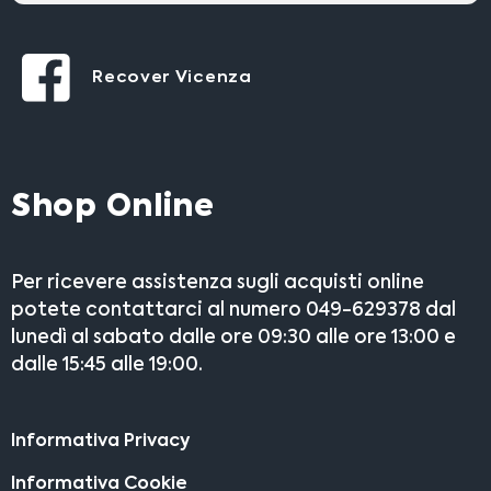
Recover Vicenza
Shop Online
Per ricevere assistenza sugli acquisti online
potete contattarci al numero 049-629378 dal
lunedì al sabato dalle ore 09:30 alle ore 13:00 e
dalle 15:45 alle 19:00.
Informativa Privacy
Informativa Cookie