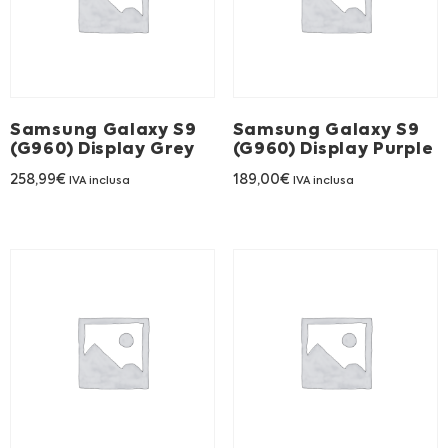
Samsung Galaxy S9
Samsung Galaxy S9
(G960) Display Grey
(G960) Display Purple
258,99
€
189,00
€
IVA inclusa
IVA inclusa