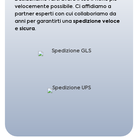
velocemente possibile. Ci affidiamo a
partner esperti con cui collaboriamo da
anni per garantirti una
spedizione
veloce
e
sicura
.