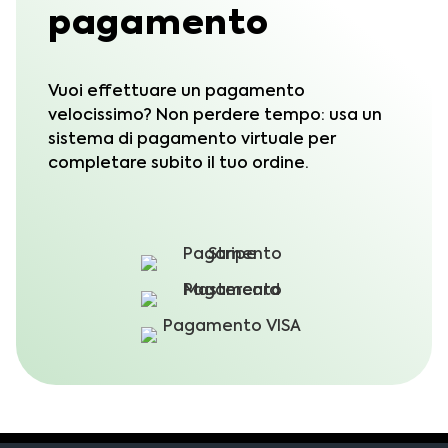
pagamento
Vuoi effettuare un pagamento
velocissimo? Non perdere tempo: usa un
sistema di pagamento virtuale per
completare subito il tuo ordine.