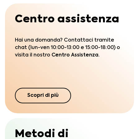
Centro assistenza
Hai una domanda? Contattaci tramite
chat (lun-ven 10:00-13:00 e 15:00-18:00) o
visita il nostro
Centro Assistenza.
Scopri di più
Metodi di