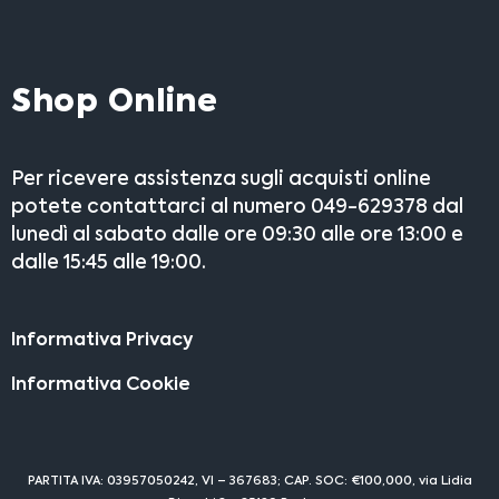
Shop Online
Per ricevere assistenza sugli acquisti online
potete contattarci al numero 049-629378 dal
lunedì al sabato dalle ore 09:30 alle ore 13:00 e
dalle 15:45 alle 19:00.
Informativa Privacy
Informativa Cookie
PARTITA IVA: 03957050242, VI – 367683; CAP. SOC: €100,000, via Lidia