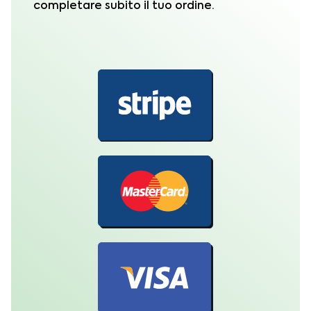
completare subito il tuo ordine.