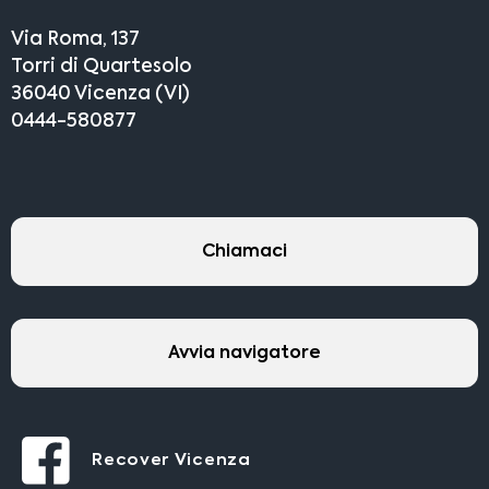
Via Roma, 137
Torri di Quartesolo
36040 Vicenza (VI)
0444-580877
Chiamaci
Avvia navigatore
Recover Vicenza