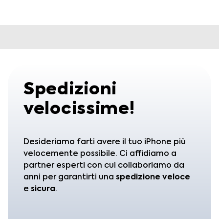
Spedizioni
velocissime!
Desideriamo farti avere il tuo iPhone più
velocemente possibile. Ci affidiamo a
partner esperti con cui collaboriamo da
anni per garantirti una
spedizione
veloce
e
sicura
.