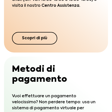
visita il nostro
Centro Assistenza.
Scopri di più
Metodi di
pagamento
Vuoi effettuare un pagamento
velocissimo? Non perdere tempo: usa un
sistema di pagamento virtuale per