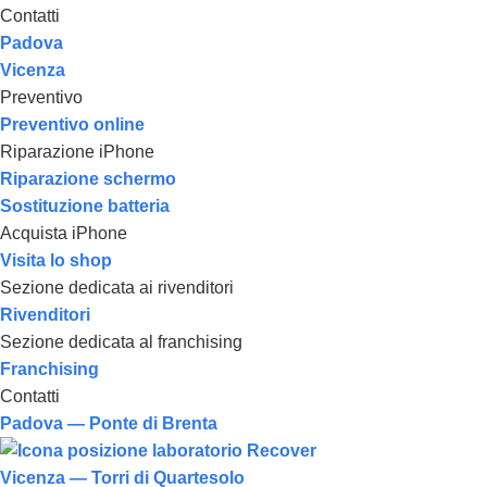
Contatti
Padova
Vicenza
Preventivo
Preventivo online
Riparazione iPhone
Riparazione schermo
Sostituzione batteria
Acquista iPhone
Visita lo shop
Sezione dedicata ai rivenditori
Rivenditori
Sezione dedicata al franchising
Franchising
Contatti
Padova — Ponte di Brenta
Vicenza — Torri di Quartesolo