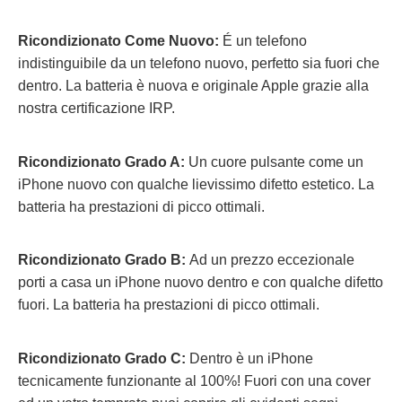
Ricondizionato Come Nuovo:
É un telefono
indistinguibile da un telefono nuovo, perfetto sia fuori che
dentro. La batteria è nuova e originale Apple grazie alla
nostra certificazione IRP.
Ricondizionato Grado A:
Un cuore pulsante come un
iPhone nuovo con qualche lievissimo difetto estetico. La
batteria ha prestazioni di picco ottimali.
Ricondizionato Grado B:
Ad un prezzo eccezionale
porti a casa un iPhone nuovo dentro e con qualche difetto
fuori.
La batteria ha prestazioni di picco ottimali.
Ricondizionato Grado C:
Dentro è un iPhone
tecnicamente funzionante al 100%! Fuori con una cover