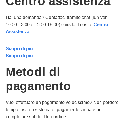
Centro assistenza
Hai una domanda? Contattaci tramite chat (lun-ven
10:00-13:00 e 15:00-18:00) o visita il nostro
Centro
Assistenza.
Scopri di più
Scopri di più
Metodi di
pagamento
Vuoi effettuare un pagamento velocissimo? Non perdere
tempo: usa un sistema di pagamento virtuale per
completare subito il tuo ordine.