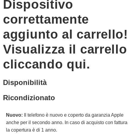
Dispositivo
correttamente
aggiunto al carrello!
Visualizza il carrello
cliccando qui.
Disponibilità
Ricondizionato
Nuovo:
Il telefono è nuovo e coperto da garanzia Apple
anche per il secondo anno. In caso di acquisto con fattura
la copertura è di 1 anno.