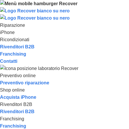
Riparazione
iPhone
Ricondizionati
Rivenditori B2B
Franchising
Contatti
Preventivo online
Preventivo riparazione
Shop online
Acquista iPhone
Rivenditori B2B
Rivenditori B2B
Franchising
Franchising