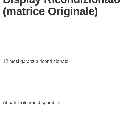
(matrice Originale)
12 mesi garanzia ricondizionato
Attualmente non disponibile