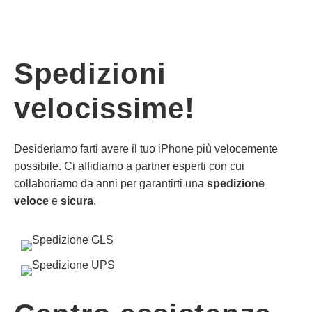
Spedizioni
velocissime!
Desideriamo farti avere il tuo iPhone più velocemente
possibile. Ci affidiamo a partner esperti con cui
collaboriamo da anni per garantirti una
spedizione
veloce
e
sicura
.