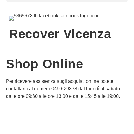
Recover Vicenza
Shop Online
Per ricevere assistenza sugli acquisti online potete
contattarci al numero 049-629378 dal lunedì al sabato
dalle ore 09:30 alle ore 13:00 e dalle 15:45 alle 19:00.
Informativa Privacy
Informativa Cookie