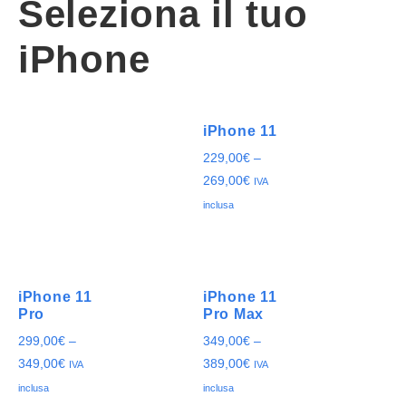
Seleziona il tuo
iPhone
iPhone 11
229,00
€
–
269,00
€
IVA
inclusa
iPhone 11
iPhone 11
Pro
Pro Max
299,00
€
–
349,00
€
–
349,00
€
389,00
€
IVA
IVA
inclusa
inclusa