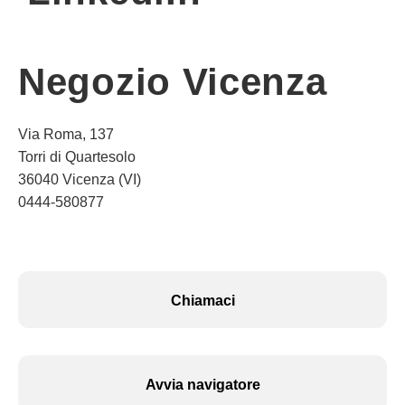
Negozio Vicenza
Via Roma, 137
Torri di Quartesolo
36040 Vicenza (VI)
0444-580877
Chiamaci
Avvia navigatore