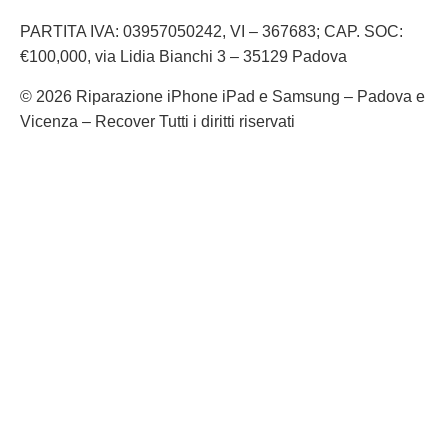
PARTITA IVA: 03957050242, VI – 367683; CAP. SOC:
€100,000, via Lidia Bianchi 3 – 35129 Padova
© 2026 Riparazione iPhone iPad e Samsung – Padova e
Vicenza – Recover Tutti i diritti riservati