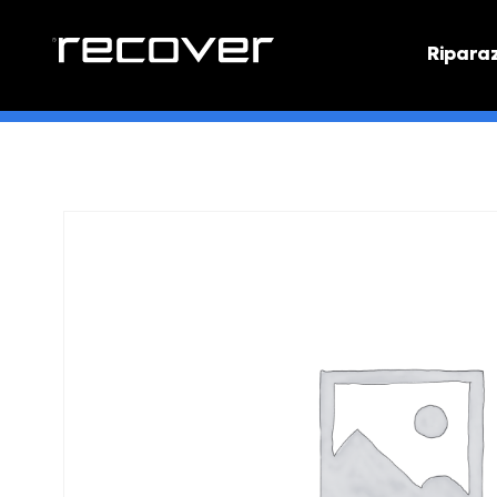
Ripara
PREVEN
Preventi