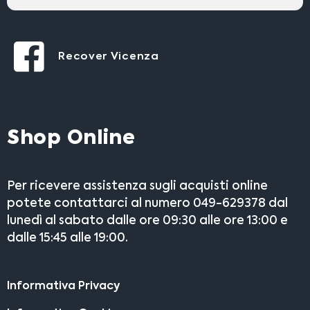
Recover Vicenza
Shop Online
Per ricevere assistenza sugli acquisti online
potete contattarci al numero 049-629378 dal
lunedì al sabato dalle ore 09:30 alle ore 13:00 e
dalle 15:45 alle 19:00.
Informativa Privacy