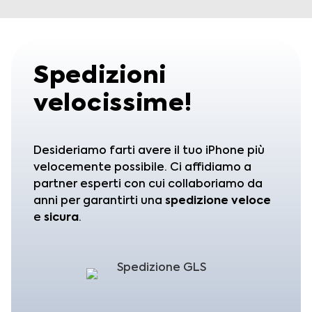
Spedizioni
velocissime!
Desideriamo farti avere il tuo iPhone più
velocemente possibile. Ci affidiamo a
partner esperti con cui collaboriamo da
anni per garantirti una
spedizione
veloce
e
sicura
.