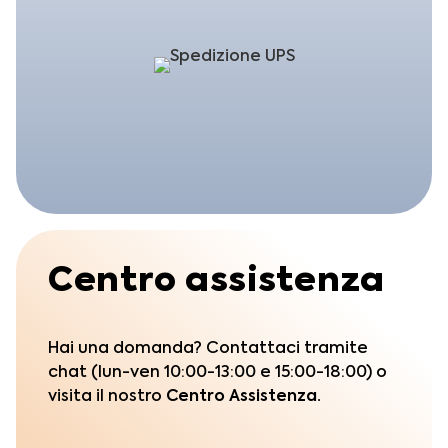
Centro assistenza
Hai una domanda? Contattaci tramite
chat (lun-ven 10:00-13:00 e 15:00-18:00) o
visita il nostro
Centro Assistenza.