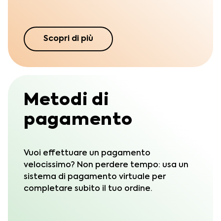
Scopri di più
Metodi di
pagamento
Vuoi effettuare un pagamento
velocissimo? Non perdere tempo: usa un
sistema di pagamento virtuale per
completare subito il tuo ordine.