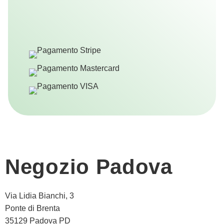
Negozio Padova
Via Lidia Bianchi, 3
Ponte di Brenta
35129 Padova PD