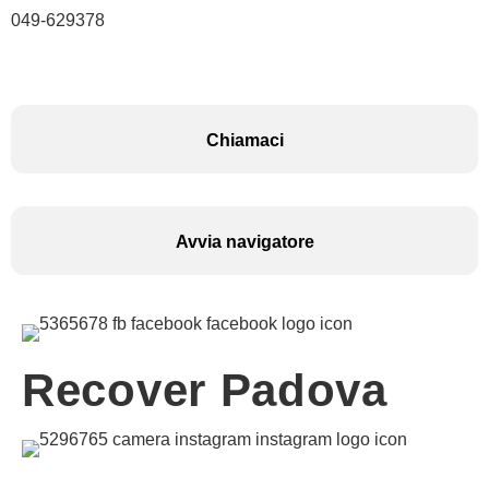
049-629378
Chiamaci
Avvia navigatore
Recover Padova