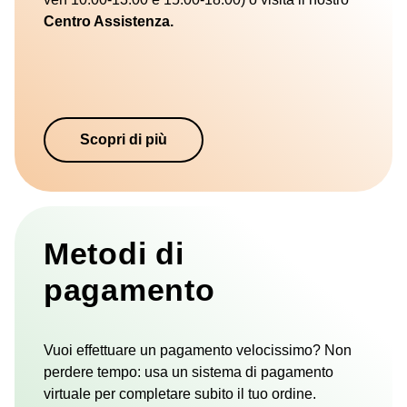
Centro Assistenza.
Scopri di più
Metodi di
pagamento
Vuoi effettuare un pagamento velocissimo? Non
perdere tempo: usa un sistema di pagamento
virtuale per completare subito il tuo ordine.