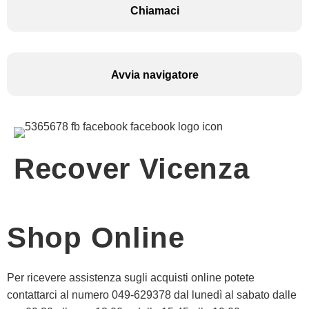
Chiamaci
Avvia navigatore
Recover Vicenza
Shop Online
Per ricevere assistenza sugli acquisti online potete
contattarci al numero 049-629378 dal lunedì al sabato dalle