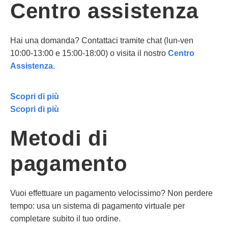
Centro assistenza
Hai una domanda? Contattaci tramite chat (lun-ven
10:00-13:00 e 15:00-18:00) o visita il nostro
Centro
Assistenza.
Scopri di più
Scopri di più
Metodi di
pagamento
Vuoi effettuare un pagamento velocissimo? Non perdere
tempo: usa un sistema di pagamento virtuale per
completare subito il tuo ordine.