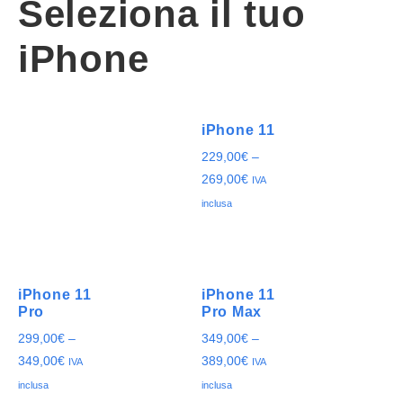
Seleziona il tuo
iPhone
iPhone 11
229,00
€
–
269,00
€
IVA
inclusa
iPhone 11
iPhone 11
Pro
Pro Max
299,00
€
–
349,00
€
–
349,00
€
389,00
€
IVA
IVA
inclusa
inclusa