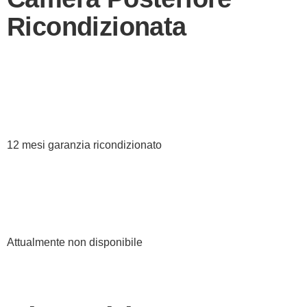
Ricondizionata
12 mesi garanzia ricondizionato
Attualmente non disponibile