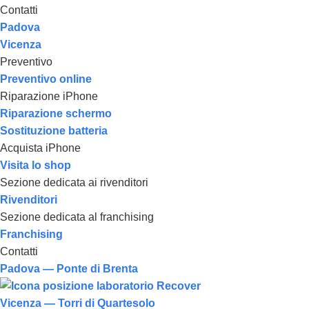
Contatti
Padova
Vicenza
Preventivo
Preventivo online
Riparazione iPhone
Riparazione schermo
Sostituzione batteria
Acquista iPhone
Visita lo shop
Sezione dedicata ai rivenditori
Rivenditori
Sezione dedicata al franchising
Franchising
Contatti
Padova — Ponte di Brenta
Vicenza — Torri di Quartesolo