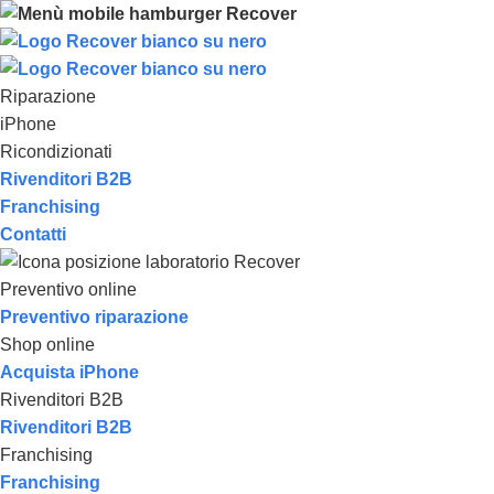
Riparazione
iPhone
Ricondizionati
Rivenditori B2B
Franchising
Contatti
Preventivo online
Preventivo riparazione
Shop online
Acquista iPhone
Rivenditori B2B
Rivenditori B2B
Franchising
Franchising