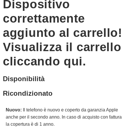
Dispositivo
correttamente
aggiunto al carrello!
Visualizza il carrello
cliccando qui.
Disponibilità
Ricondizionato
Nuovo:
Il telefono è nuovo e coperto da garanzia Apple
anche per il secondo anno. In caso di acquisto con fattura
la copertura è di 1 anno.