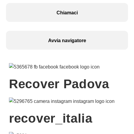
Chiamaci
Avvia navigatore
Recover Padova
recover_italia