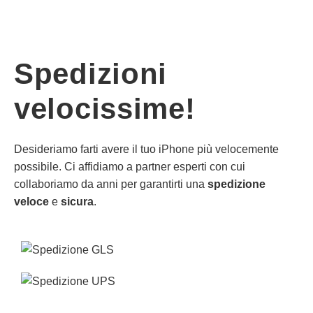
Spedizioni
velocissime!
Desideriamo farti avere il tuo iPhone più velocemente
possibile. Ci affidiamo a partner esperti con cui
collaboriamo da anni per garantirti una
spedizione
veloce
e
sicura
.