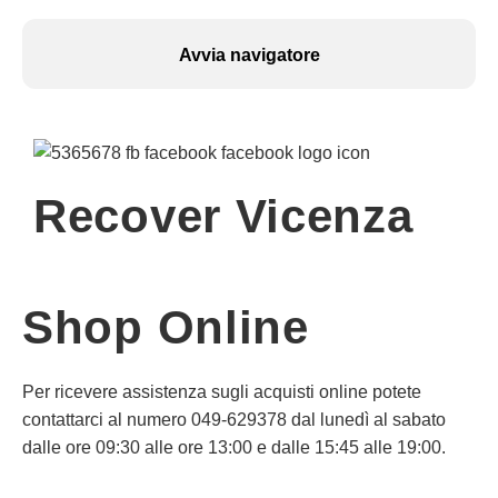
Avvia navigatore
Recover Vicenza
Shop Online
Per ricevere assistenza sugli acquisti online potete
contattarci al numero 049-629378 dal lunedì al sabato
dalle ore 09:30 alle ore 13:00 e dalle 15:45 alle 19:00.