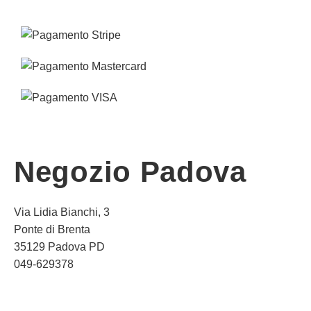
Negozio Padova
Via Lidia Bianchi, 3
Ponte di Brenta
35129 Padova PD
049-629378