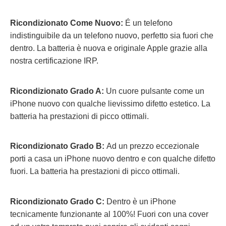
Ricondizionato Come Nuovo:
É un telefono
indistinguibile da un telefono nuovo, perfetto sia fuori che
dentro. La batteria è nuova e originale Apple grazie alla
nostra certificazione IRP.
Ricondizionato Grado A:
Un cuore pulsante come un
iPhone nuovo con qualche lievissimo difetto estetico. La
batteria ha prestazioni di picco ottimali.
Ricondizionato Grado B:
Ad un prezzo eccezionale
porti a casa un iPhone nuovo dentro e con qualche difetto
fuori.
La batteria ha prestazioni di picco ottimali.
Ricondizionato Grado C:
Dentro è un iPhone
tecnicamente funzionante al 100%! Fuori con una cover