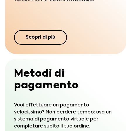
Scopri di più
Metodi di
pagamento
Vuoi effettuare un pagamento
velocissimo? Non perdere tempo: usa un
sistema di pagamento virtuale per
completare subito il tuo ordine.