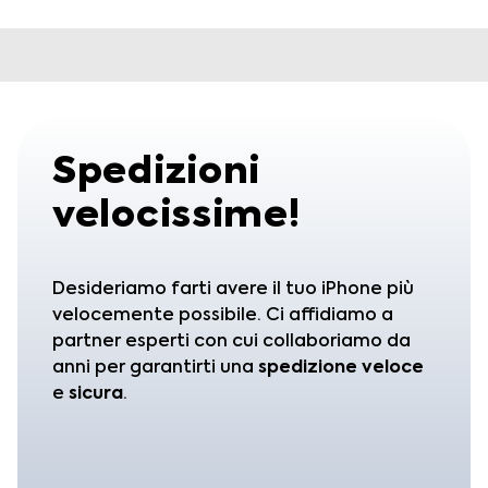
Spedizioni
velocissime!
Desideriamo farti avere il tuo iPhone più
velocemente possibile. Ci affidiamo a
partner esperti con cui collaboriamo da
anni per garantirti una
spedizione
veloce
e
sicura
.