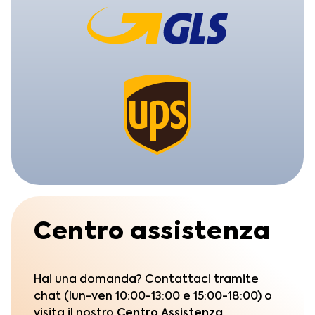
Centro assistenza
Hai una domanda? Contattaci tramite
chat (lun-ven 10:00-13:00 e 15:00-18:00) o
visita il nostro
Centro Assistenza.