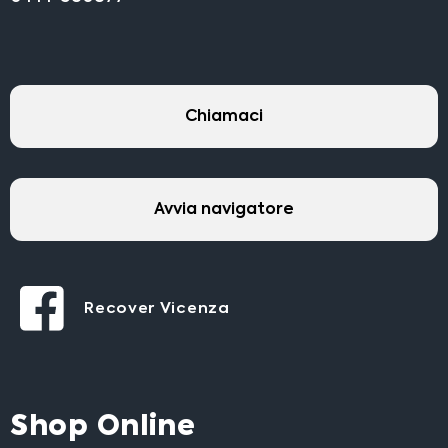
Chiamaci
Avvia navigatore
Recover Vicenza
Shop Online