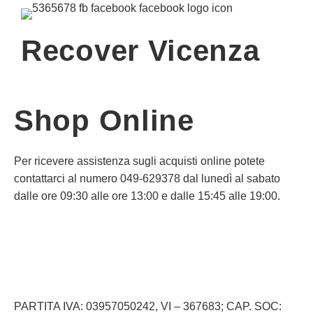
Recover Vicenza
Shop Online
Per ricevere assistenza sugli acquisti online potete
contattarci al numero 049-629378 dal lunedì al sabato
dalle ore 09:30 alle ore 13:00 e dalle 15:45 alle 19:00.
Informativa Privacy
Informativa Cookie
PARTITA IVA: 03957050242, VI – 367683; CAP. SOC: