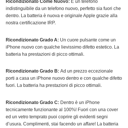
Ricondizionato Come Nuovo:
É un telefono
indistinguibile da un telefono nuovo, perfetto sia fuori che
dentro. La batteria è nuova e originale Apple grazie alla
nostra certificazione IRP.
Ricondizionato Grado A:
Un cuore pulsante come un
iPhone nuovo con qualche lievissimo difetto estetico. La
batteria ha prestazioni di picco ottimali.
Ricondizionato Grado B:
Ad un prezzo eccezionale
porti a casa un iPhone nuovo dentro e con qualche difetto
fuori.
La batteria ha prestazioni di picco ottimali.
Ricondizionato Grado C:
Dentro è un iPhone
tecnicamente funzionante al 100%! Fuori con una cover
ed un vetro temprato puoi coprire gli evidenti segni
d’usura. Complimenti, stai facendo un affare! La batteria