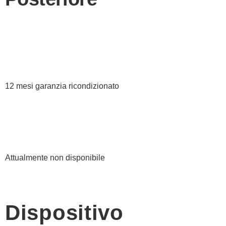
12 mesi garanzia ricondizionato
Attualmente non disponibile
Dispositivo