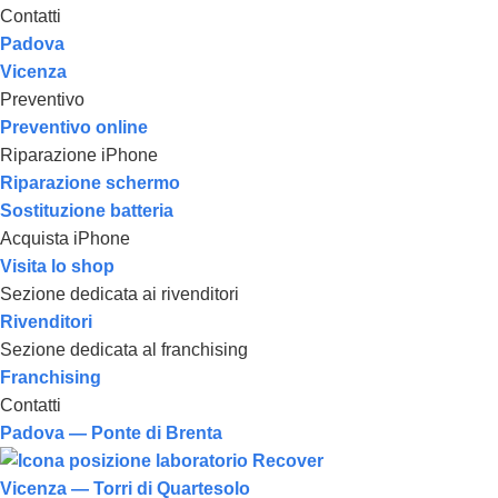
Contatti
Padova
Vicenza
Preventivo
Preventivo online
Riparazione iPhone
Riparazione schermo
Sostituzione batteria
Acquista iPhone
Visita lo shop
Sezione dedicata ai rivenditori
Rivenditori
Sezione dedicata al franchising
Franchising
Contatti
Padova — Ponte di Brenta
Vicenza — Torri di Quartesolo