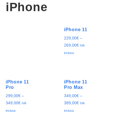
iPhone
iPhone 11
229,00
€
–
269,00
€
IVA
inclusa
iPhone 11
iPhone 11
Pro
Pro Max
299,00
€
–
349,00
€
–
349,00
€
389,00
€
IVA
IVA
inclusa
inclusa