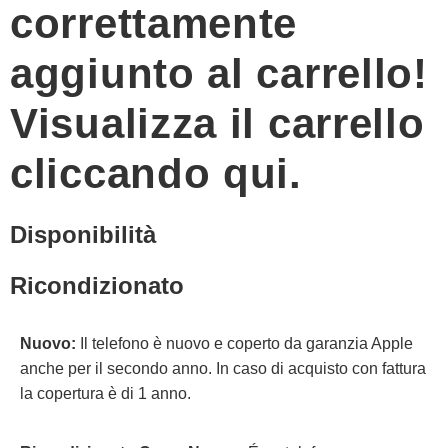
correttamente
aggiunto al carrello!
Visualizza il carrello
cliccando qui.
Disponibilità
Ricondizionato
Nuovo:
Il telefono è nuovo e coperto da garanzia Apple
anche per il secondo anno. In caso di acquisto con fattura
la copertura è di 1 anno.