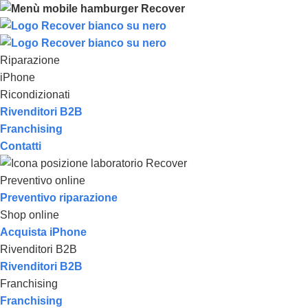
Riparazione
iPhone
Ricondizionati
Rivenditori B2B
Franchising
Contatti
Preventivo online
Preventivo riparazione
Shop online
Acquista iPhone
Rivenditori B2B
Rivenditori B2B
Franchising
Franchising