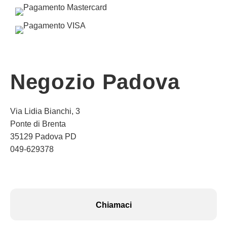
Negozio Padova
Via Lidia Bianchi, 3
Ponte di Brenta
35129 Padova PD
049-629378
Chiamaci