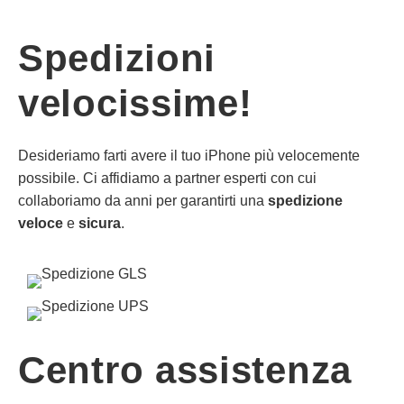
Spedizioni
velocissime!
Desideriamo farti avere il tuo iPhone più velocemente
possibile. Ci affidiamo a partner esperti con cui
collaboriamo da anni per garantirti una
spedizione
veloce
e
sicura
.
Centro assistenza