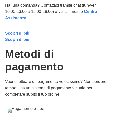
Hai una domanda? Contattaci tramite chat (lun-ven
10:00-13:00 e 15:00-18:00) o visita il nostro
Centro
Assistenza.
Scopri di più
Scopri di più
Metodi di
pagamento
Vuoi effettuare un pagamento velocissimo? Non perdere
tempo: usa un sistema di pagamento virtuale per
completare subito il tuo ordine.