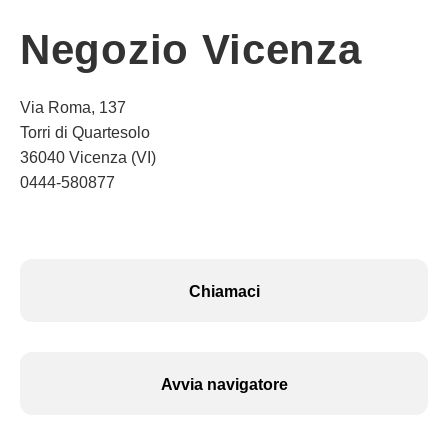
Negozio Vicenza
Via Roma, 137
Torri di Quartesolo
36040 Vicenza (VI)
0444-580877
Chiamaci
Avvia navigatore