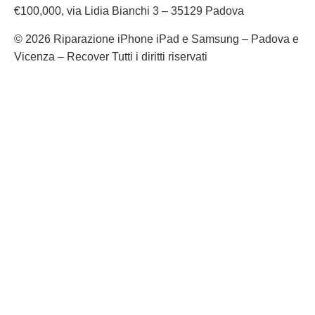
€100,000, via Lidia Bianchi 3 – 35129 Padova
© 2026 Riparazione iPhone iPad e Samsung – Padova e
Vicenza – Recover Tutti i diritti riservati