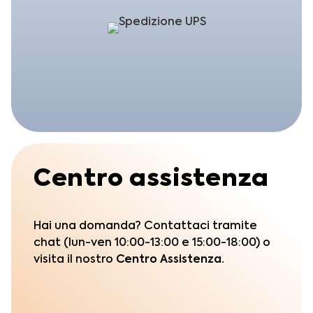
Centro assistenza
Hai una domanda? Contattaci tramite
chat (lun-ven 10:00-13:00 e 15:00-18:00) o
visita il nostro
Centro Assistenza.