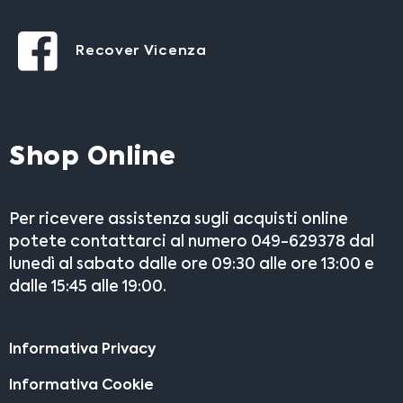
Recover Vicenza
Shop Online
Per ricevere assistenza sugli acquisti online
potete contattarci al numero 049-629378 dal
lunedì al sabato dalle ore 09:30 alle ore 13:00 e
dalle 15:45 alle 19:00.
Informativa Privacy
Informativa Cookie