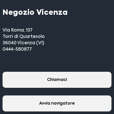
Negozio Vicenza
Via Roma, 137
Torri di Quartesolo
36040 Vicenza (VI)
0444-580877
Chiamaci
Avvia navigatore