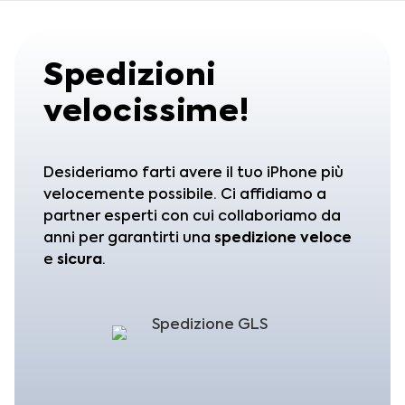
Spedizioni
velocissime!
Desideriamo farti avere il tuo iPhone più
velocemente possibile. Ci affidiamo a
partner esperti con cui collaboriamo da
anni per garantirti una
spedizione
veloce
e
sicura
.