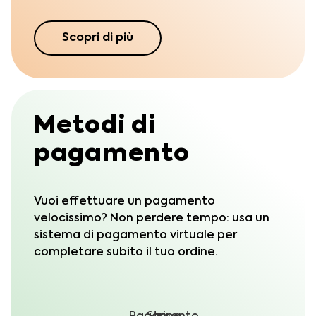
Scopri di più
Metodi di
pagamento
Vuoi effettuare un pagamento
velocissimo? Non perdere tempo: usa un
sistema di pagamento virtuale per
completare subito il tuo ordine.