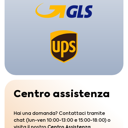
Centro assistenza
Hai una domanda? Contattaci tramite
chat (lun-ven 10:00-13:00 e 15:00-18:00) o
visita il nostro
Centro Assistenza.