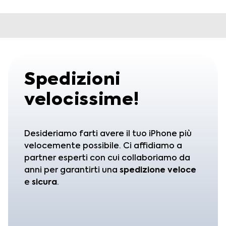
Spedizioni
velocissime!
Desideriamo farti avere il tuo iPhone più
velocemente possibile. Ci affidiamo a
partner esperti con cui collaboriamo da
anni per garantirti una
spedizione
veloce
e
sicura
.