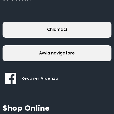
Chiamaci
Avvia navigatore
Recover Vicenza
Shop Online