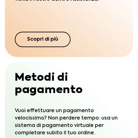
Scopri di più
Metodi di
pagamento
Vuoi effettuare un pagamento
velocissimo? Non perdere tempo: usa un
sistema di pagamento virtuale per
completare subito il tuo ordine.