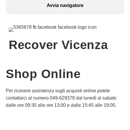
Avvia navigatore
Recover Vicenza
Shop Online
Per ricevere assistenza sugli acquisti online potete
contattarci al numero 049-629378 dal lunedì al sabato
dalle ore 09:30 alle ore 13:00 e dalle 15:45 alle 19:00.
Informativa Privacy