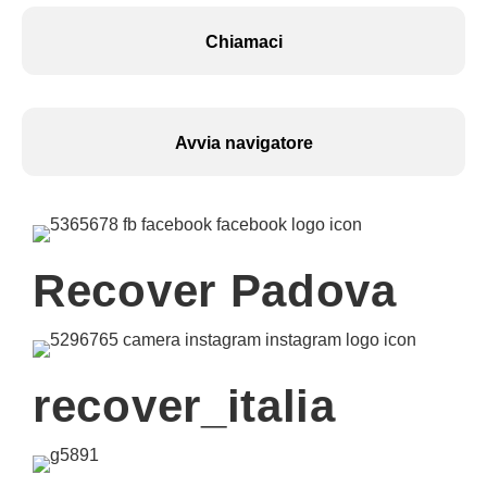
Chiamaci
Avvia navigatore
Recover Padova
recover_italia