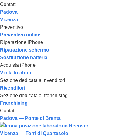
Contatti
Padova
Vicenza
Preventivo
Preventivo online
Riparazione iPhone
Riparazione schermo
Sostituzione batteria
Acquista iPhone
Visita lo shop
Sezione dedicata ai rivenditori
Rivenditori
Sezione dedicata al franchising
Franchising
Contatti
Padova — Ponte di Brenta
Vicenza — Torri di Quartesolo