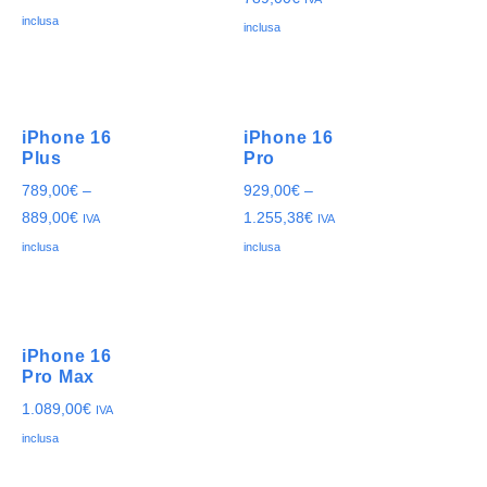
inclusa
inclusa
iPhone 16
iPhone 16
Plus
Pro
789,00
€
–
929,00
€
–
889,00
€
1.255,38
€
IVA
IVA
inclusa
inclusa
iPhone 16
Pro Max
1.089,00
€
IVA
inclusa