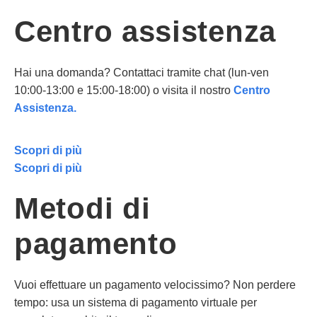
Centro assistenza
Hai una domanda? Contattaci tramite chat (lun-ven
10:00-13:00 e 15:00-18:00) o visita il nostro
Centro
Assistenza.
Scopri di più
Scopri di più
Metodi di
pagamento
Vuoi effettuare un pagamento velocissimo? Non perdere
tempo: usa un sistema di pagamento virtuale per