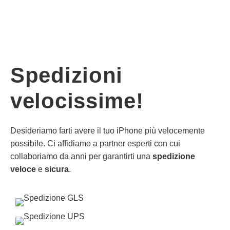
Spedizioni
velocissime!
Desideriamo farti avere il tuo iPhone più velocemente
possibile. Ci affidiamo a partner esperti con cui
collaboriamo da anni per garantirti una
spedizione
veloce
e
sicura
.