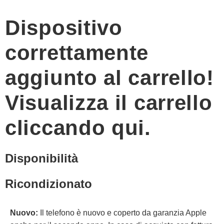
Dispositivo
correttamente
aggiunto al carrello!
Visualizza il carrello
cliccando qui.
Disponibilità
Ricondizionato
Nuovo:
Il telefono è nuovo e coperto da garanzia Apple