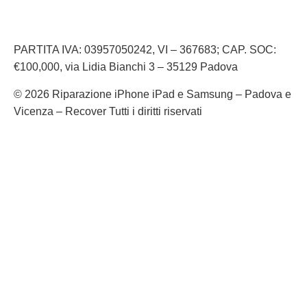
Informativa Cookie
PARTITA IVA: 03957050242, VI – 367683; CAP. SOC:
€100,000, via Lidia Bianchi 3 – 35129 Padova
© 2026 Riparazione iPhone iPad e Samsung – Padova e
Vicenza – Recover Tutti i diritti riservati