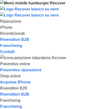
Riparazione
iPhone
Ricondizionati
Rivenditori B2B
Franchising
Contatti
Preventivo online
Preventivo riparazione
Shop online
Acquista iPhone
Rivenditori B2B
Rivenditori B2B
Franchising
Franchising