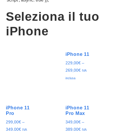
Seleziona il tuo
iPhone
iPhone 11
229,00
€
–
269,00
€
IVA
inclusa
iPhone 11
iPhone 11
Pro
Pro Max
299,00
€
–
349,00
€
–
349,00
€
389,00
€
IVA
IVA