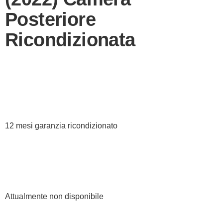
Posteriore
Ricondizionata
12 mesi garanzia ricondizionato
Attualmente non disponibile