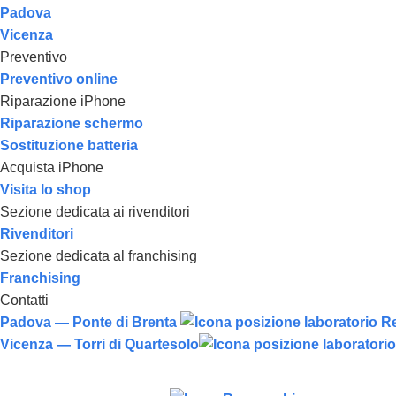
Padova
Vicenza
Preventivo
Preventivo online
Riparazione iPhone
Riparazione schermo
Sostituzione batteria
Acquista iPhone
Visita lo shop
Sezione dedicata ai rivenditori
Rivenditori
Sezione dedicata al franchising
Franchising
Contatti
Padova — Ponte di Brenta
Vicenza — Torri di Quartesolo