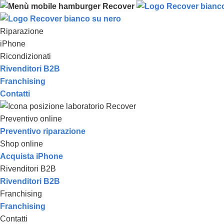
Riparazione
iPhone
Ricondizionati
Rivenditori B2B
Franchising
Contatti
Preventivo online
Preventivo riparazione
Shop online
Acquista iPhone
Rivenditori B2B
Rivenditori B2B
Franchising
Franchising
Contatti