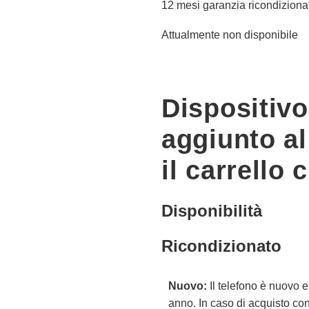
12 mesi garanzia ricondiziona
Attualmente non disponibile
Dispositiv
aggiunto al
il carrello 
Disponibilità
Ricondizionato
Nuovo:
Il telefono è nuovo 
anno. In caso di acquisto con