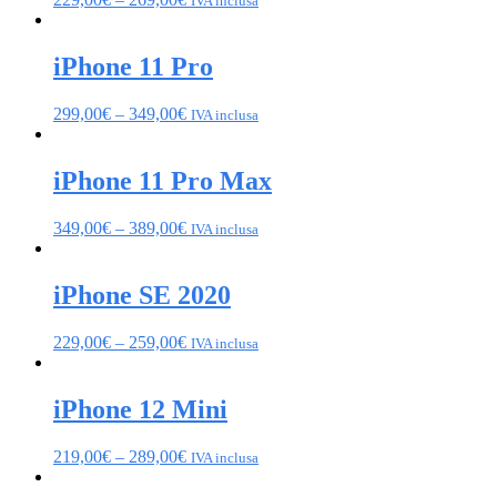
IVA inclusa
iPhone 11 Pro
299,00
€
–
349,00
€
IVA inclusa
iPhone 11 Pro Max
349,00
€
–
389,00
€
IVA inclusa
iPhone SE 2020
229,00
€
–
259,00
€
IVA inclusa
iPhone 12 Mini
219,00
€
–
289,00
€
IVA inclusa