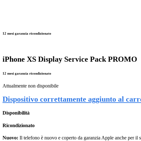
12 mesi garanzia ricondizionato
iPhone XS Display Service Pack PROMO
12 mesi garanzia ricondizionato
Attualmente non disponibile
Dispositivo correttamente aggiunto al carrel
Disponibilità
Ricondizionato
Nuovo:
Il telefono è nuovo e coperto da garanzia Apple anche per il s