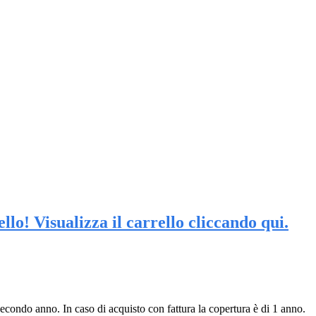
lo! Visualizza il carrello cliccando qui.
econdo anno. In caso di acquisto con fattura la copertura è di 1 anno.