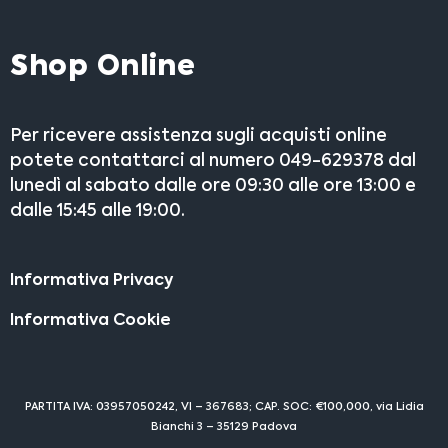
Shop Online
Per ricevere assistenza sugli acquisti online
potete contattarci al numero 049-629378 dal
lunedì al sabato dalle ore 09:30 alle ore 13:00 e
dalle 15:45 alle 19:00.
Informativa Privacy
Informativa Cookie
PARTITA IVA: 03957050242, VI – 367683; CAP. SOC: €100,000, via Lidia
Bianchi 3 – 35129 Padova