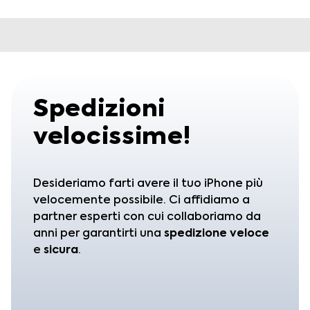
Spedizioni
velocissime!
Desideriamo farti avere il tuo iPhone più
velocemente possibile. Ci affidiamo a
partner esperti con cui collaboriamo da
anni per garantirti una
spedizione
veloce
e
sicura
.