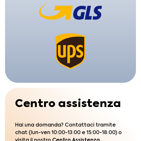
Centro assistenza
Hai una domanda? Contattaci tramite
chat (lun-ven 10:00-13:00 e 15:00-18:00) o
visita il nostro
Centro Assistenza.