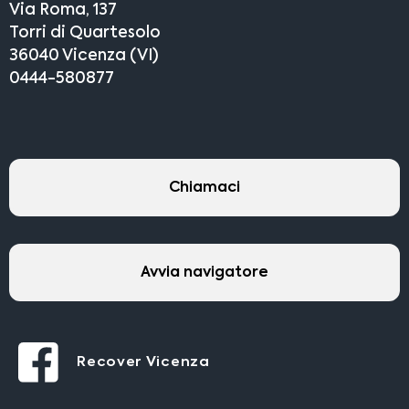
Via Roma, 137
Torri di Quartesolo
36040 Vicenza (VI)
0444-580877
Chiamaci
Avvia navigatore
Recover Vicenza