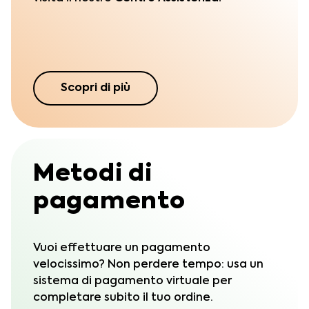
Scopri di più
Metodi di
pagamento
Vuoi effettuare un pagamento
velocissimo? Non perdere tempo: usa un
sistema di pagamento virtuale per
completare subito il tuo ordine.