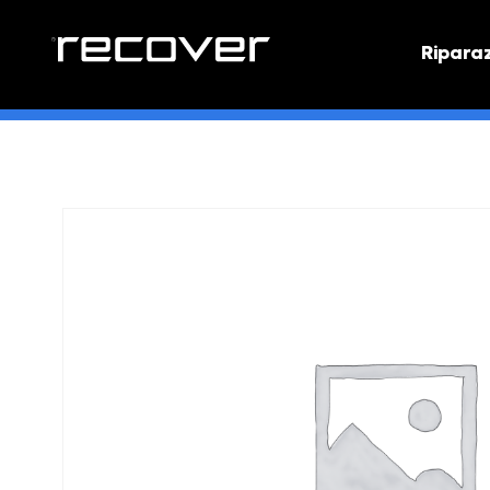
Ripara
PREVEN
Preventi