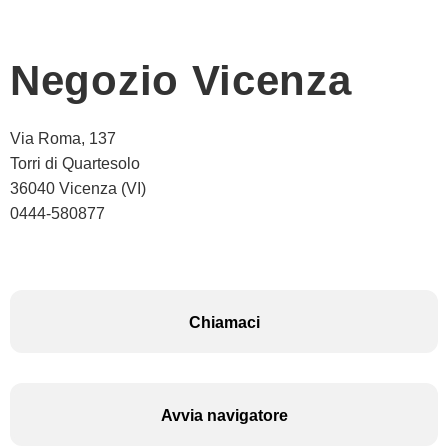
Negozio Vicenza
Via Roma, 137
Torri di Quartesolo
36040 Vicenza (VI)
0444-580877
Chiamaci
Avvia navigatore