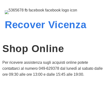
Recover Vicenza
Shop Online
Per ricevere assistenza sugli acquisti online potete
contattarci al numero 049-629378 dal lunedì al sabato dalle
ore 09:30 alle ore 13:00 e dalle 15:45 alle 19:00.
Informativa Privacy
Informativa Cookie