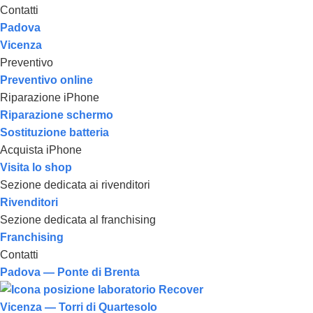
Contatti
Padova
Vicenza
Preventivo
Preventivo online
Riparazione iPhone
Riparazione schermo
Sostituzione batteria
Acquista iPhone
Visita lo shop
Sezione dedicata ai rivenditori
Rivenditori
Sezione dedicata al franchising
Franchising
Contatti
Padova — Ponte di Brenta
Vicenza — Torri di Quartesolo