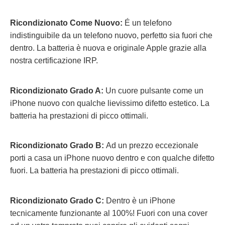
Ricondizionato Come Nuovo:
É un telefono
indistinguibile da un telefono nuovo, perfetto sia fuori che
dentro. La batteria è nuova e originale Apple grazie alla
nostra certificazione IRP.
Ricondizionato Grado A:
Un cuore pulsante come un
iPhone nuovo con qualche lievissimo difetto estetico. La
batteria ha prestazioni di picco ottimali.
Ricondizionato Grado B:
Ad un prezzo eccezionale
porti a casa un iPhone nuovo dentro e con qualche difetto
fuori.
La batteria ha prestazioni di picco ottimali.
Ricondizionato Grado C:
Dentro è un iPhone
tecnicamente funzionante al 100%! Fuori con una cover