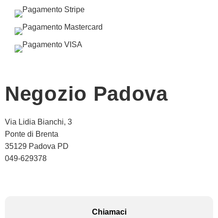
Negozio Padova
Via Lidia Bianchi, 3
Ponte di Brenta
35129 Padova PD
049-629378
Chiamaci