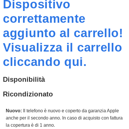
Dispositivo
correttamente
aggiunto al carrello!
Visualizza il carrello
cliccando qui.
Disponibilità
Ricondizionato
Nuovo:
Il telefono è nuovo e coperto da garanzia Apple
anche per il secondo anno. In caso di acquisto con fattura
la copertura è di 1 anno.