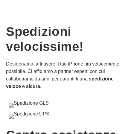
Spedizioni
velocissime!
Desideriamo farti avere il tuo iPhone più velocemente
possibile. Ci affidiamo a partner esperti con cui
collaboriamo da anni per garantirti una
spedizione
veloce
e
sicura
.