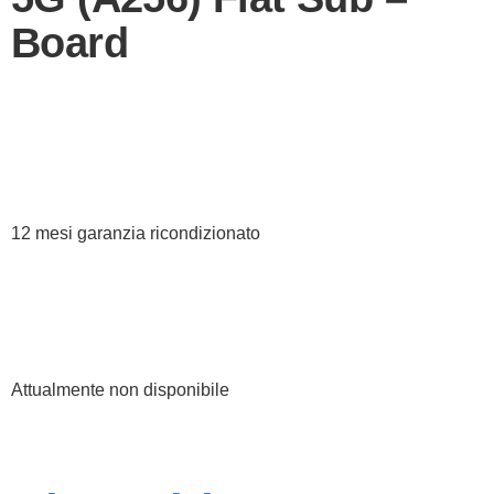
Board
12 mesi garanzia ricondizionato
Attualmente non disponibile