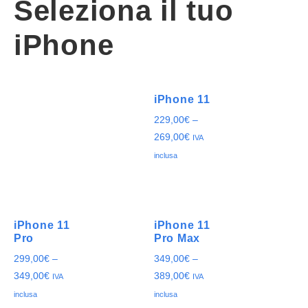
Seleziona il tuo
iPhone
iPhone 11
229,00
€
–
269,00
€
IVA
inclusa
iPhone 11
iPhone 11
Pro
Pro Max
299,00
€
–
349,00
€
–
349,00
€
389,00
€
IVA
IVA
inclusa
inclusa