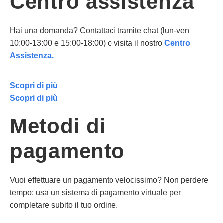
Centro assistenza
Hai una domanda? Contattaci tramite chat (lun-ven
10:00-13:00 e 15:00-18:00) o visita il nostro
Centro
Assistenza.
Scopri di più
Scopri di più
Metodi di
pagamento
Vuoi effettuare un pagamento velocissimo? Non perdere
tempo: usa un sistema di pagamento virtuale per
completare subito il tuo ordine.