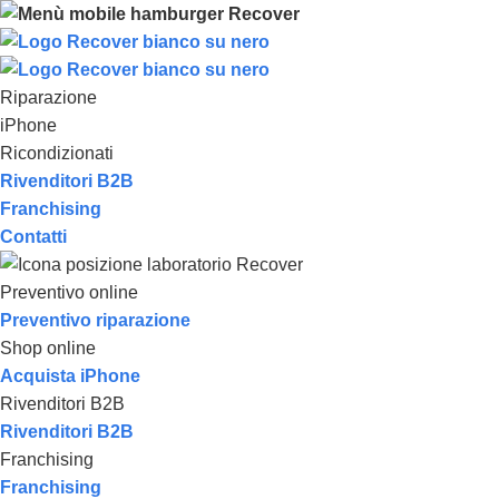
Riparazione
iPhone
Ricondizionati
Rivenditori B2B
Franchising
Contatti
Preventivo online
Preventivo riparazione
Shop online
Acquista iPhone
Rivenditori B2B
Rivenditori B2B
Franchising
Franchising