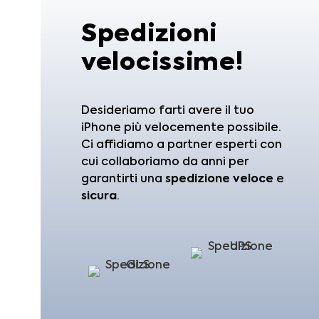
Spedizioni
velocissime!
Desideriamo farti avere il tuo
iPhone più velocemente possibile.
Ci affidiamo a partner esperti con
cui collaboriamo da anni per
garantirti una
spedizione
veloce
e
sicura
.