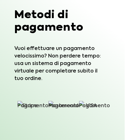
Metodi di
pagamento
Vuoi effettuare un pagamento
velocissimo? Non perdere tempo:
usa un sistema di pagamento
virtuale per completare subito il
tuo ordine.