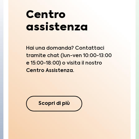
Centro
assistenza
Hai una domanda? Contattaci
tramite chat (lun-ven 10:00-13:00
e 15:00-18:00) o visita il nostro
Centro Assistenza.
Scopri di più