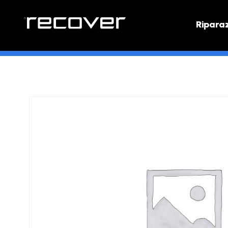
Ripara
PREVEN
Preventi