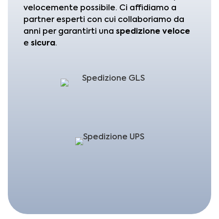
velocemente possibile. Ci affidiamo a
partner esperti con cui collaboriamo da
anni per garantirti una
spedizione
veloce
e
sicura
.