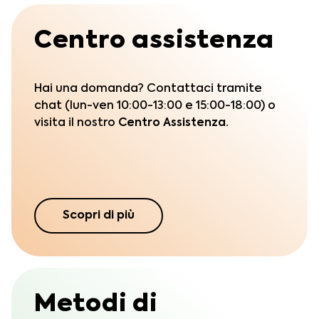
Centro assistenza
Hai una domanda? Contattaci tramite
chat (lun-ven 10:00-13:00 e 15:00-18:00) o
visita il nostro
Centro Assistenza.
Scopri di più
Metodi di