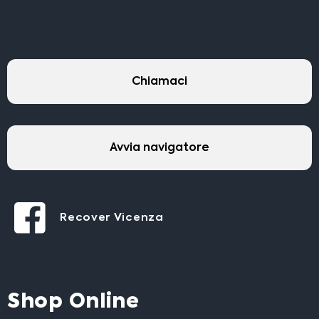
Chiamaci
Avvia navigatore
Recover Vicenza
Shop Online