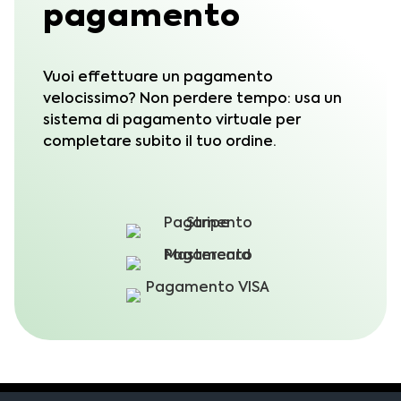
pagamento
Vuoi effettuare un pagamento
velocissimo? Non perdere tempo: usa un
sistema di pagamento virtuale per
completare subito il tuo ordine.