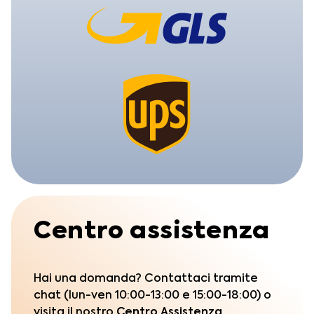
Centro assistenza
Hai una domanda? Contattaci tramite
chat (lun-ven 10:00-13:00 e 15:00-18:00) o
visita il nostro
Centro Assistenza.