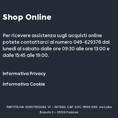
Shop Online
Per ricevere assistenza sugli acquisti online
potete contattarci al numero 049-629378 dal
lunedì al sabato dalle ore 09:30 alle ore 13:00 e
dalle 15:45 alle 19:00.
Informativa Privacy
Informativa Cookie
PARTITA IVA: 03957050242, VI – 367683; CAP. SOC: €100,000, via Lidia
Bianchi 3 – 35129 Padova