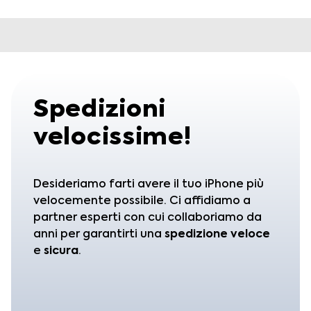
Spedizioni
velocissime!
Desideriamo farti avere il tuo iPhone più
velocemente possibile. Ci affidiamo a
partner esperti con cui collaboriamo da
anni per garantirti una
spedizione
veloce
e
sicura
.