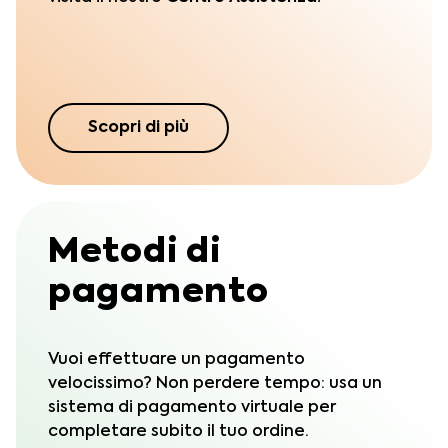
Scopri di più
Metodi di
pagamento
Vuoi effettuare un pagamento
velocissimo? Non perdere tempo: usa un
sistema di pagamento virtuale per
completare subito il tuo ordine.