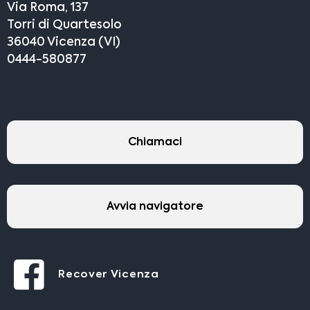
Via Roma, 137
Torri di Quartesolo
36040 Vicenza (VI)
0444-580877
Chiamaci
Avvia navigatore
Recover Vicenza