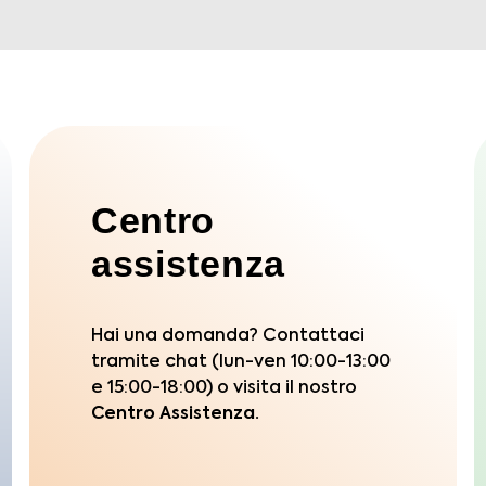
Centro
assistenza
Hai una domanda? Contattaci
tramite chat (lun-ven 10:00-13:00
e 15:00-18:00) o visita il nostro
Centro Assistenza.