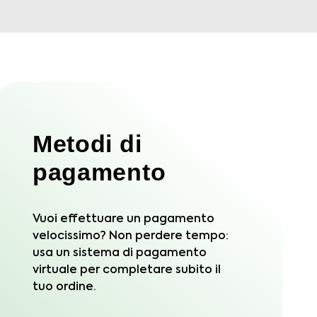
Metodi di
pagamento
Vuoi effettuare un pagamento
velocissimo? Non perdere tempo:
usa un sistema di pagamento
virtuale per completare subito il
tuo ordine.