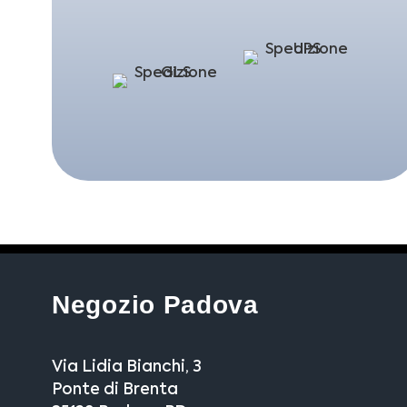
Negozio Padova
Via Lidia Bianchi, 3
Ponte di Brenta