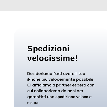
Spedizioni
velocissime!
Desideriamo farti avere il tuo
iPhone più velocemente possibile.
Ci affidiamo a partner esperti con
cui collaboriamo da anni per
spedizione
veloce
garantirti una
e
sicura
.