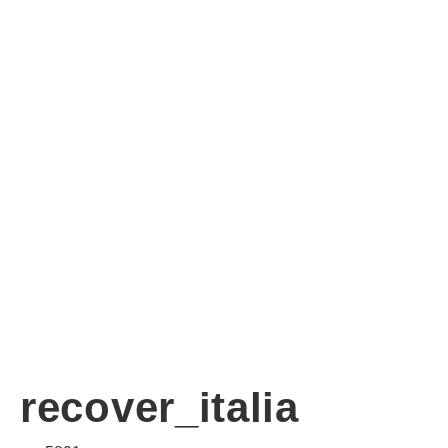
recover_italia