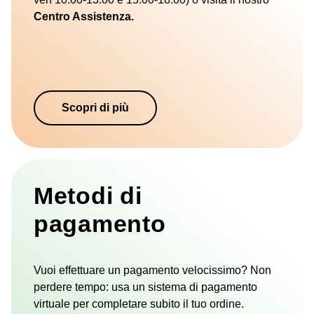
Centro Assistenza.
Scopri di più
Metodi di
pagamento
Vuoi effettuare un pagamento velocissimo? Non
perdere tempo: usa un sistema di pagamento
virtuale per completare subito il tuo ordine.