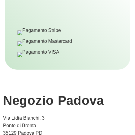
Negozio Padova
Via Lidia Bianchi, 3
Ponte di Brenta
35129 Padova PD