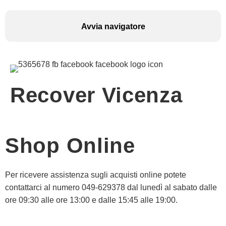
Avvia navigatore
Recover Vicenza
Shop Online
Per ricevere assistenza sugli acquisti online potete
contattarci al numero 049-629378 dal lunedì al sabato dalle
ore 09:30 alle ore 13:00 e dalle 15:45 alle 19:00.