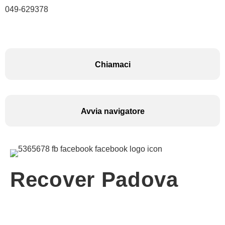
049-629378
Chiamaci
Avvia navigatore
Recover Padova