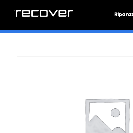
Ripara
PREVEN
Preventi